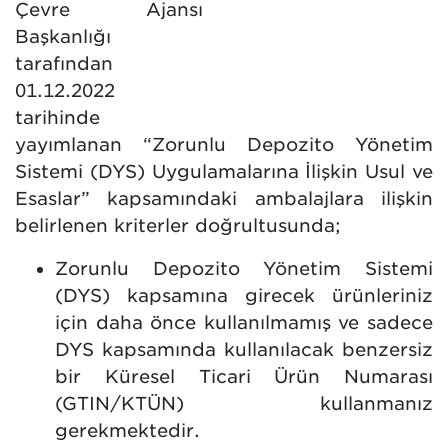
Çevre Ajansı
Başkanlığı
tarafından
01.12.2022
tarihinde
yayımlanan “Zorunlu Depozito Yönetim
Sistemi (DYS) Uygulamalarına İlişkin Usul ve
Esaslar” kapsamındaki ambalajlara ilişkin
belirlenen kriterler doğrultusunda;
Zorunlu Depozito Yönetim Sistemi
(DYS) kapsamına girecek ürünleriniz
için daha önce kullanılmamış ve sadece
DYS kapsamında kullanılacak benzersiz
bir Küresel Ticari Ürün Numarası
(GTIN/KTÜN) kullanmanız
gerekmektedir.