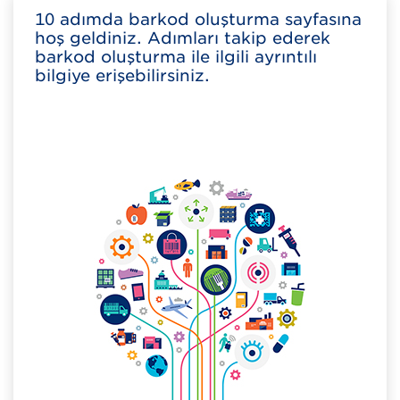
10 adımda barkod oluşturma sayfasına
hoş geldiniz. Adımları takip ederek
barkod oluşturma ile ilgili ayrıntılı
bilgiye erişebilirsiniz.